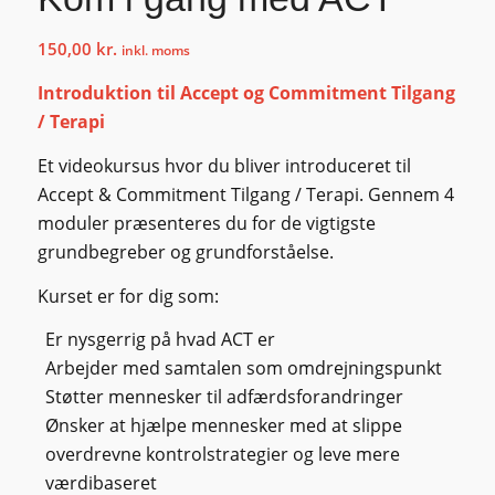
150,00
kr.
inkl. moms
Introduktion til Accept og Commitment Tilgang
/ Terapi
Et videokursus hvor du bliver introduceret til
Accept & Commitment Tilgang / Terapi. Gennem 4
moduler præsenteres du for de vigtigste
grundbegreber og grundforståelse.
Kurset er for dig som:
Er nysgerrig på hvad ACT er
Arbejder med samtalen som omdrejningspunkt
Støtter mennesker til adfærdsforandringer
Ønsker at hjælpe mennesker med at slippe
overdrevne kontrolstrategier og leve mere
værdibaseret