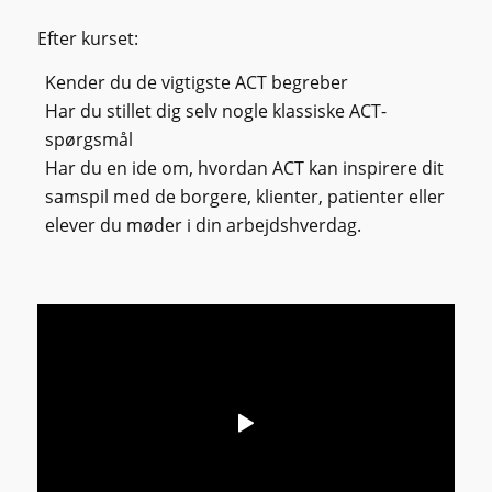
Efter kurset:
Kender du de vigtigste ACT begreber
Har du stillet dig selv nogle klassiske ACT-
spørgsmål
Har du en ide om, hvordan ACT kan inspirere dit
samspil med de borgere, klienter, patienter eller
elever du møder i din arbejdshverdag.