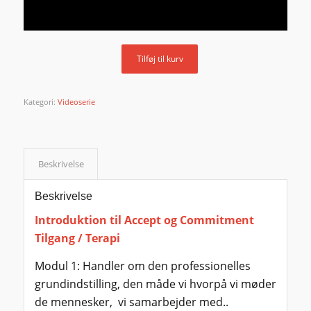
Tilføj til kurv
Kategori:
Videoserie
Beskrivelse
Beskrivelse
Introduktion til Accept og Commitment
Tilgang / Terapi
Modul 1: Handler om den professionelles
grundindstilling, den måde vi hvorpå vi møder
de mennesker, vi samarbejder med..